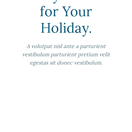
for Your
Holiday.
A volutpat nisl ante a parturient
vestibulum parturient pretium velit
egestas sit donec vestibulum.