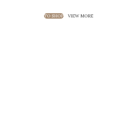
TO SHOP
VIEW MORE