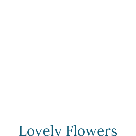
Lovely Flowers