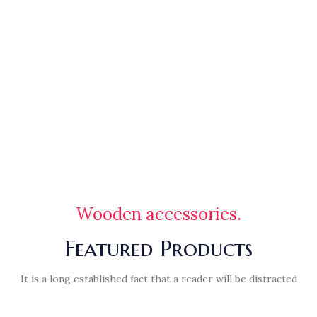
Wooden accessories.
Featured Products
It is a long established fact that a reader will be distracted