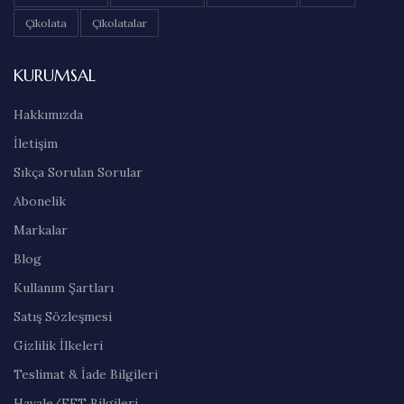
Çikolata
Çikolatalar
KURUMSAL
Hakkımızda
İletişim
Sıkça Sorulan Sorular
Abonelik
Markalar
Blog
Kullanım Şartları
Satış Sözleşmesi
Gizlilik İlkeleri
Teslimat & İade Bilgileri
Havale/EFT Bilgileri