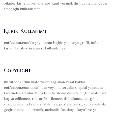
bilgiler kişilerin kendilerine yanıt vermek dışında herhangi bir
amaç için kullanılamaz.
İçerik Kullanımı
coffeebou.com
`da yayınlanan hiçbir yazı veya grafik üçüncü
kişiler tarafından izinsiz kullanılamaz.
Copyright
Bu sitedeki tüm materyalde sağlanan yasal haklar
coffeebou.com
tarafından veya materyalin orijinal yaratıcısı
tarafından tutulur. Burada belirtilenin dışında, hiçbir materyal
kopya edilemez, tekrar üretilemez, dağıtılamaz, sergilenemez,
yüklenemez, tekrar oynatılamaz, postalanamaz, verici yoluyla
geçirilemez, elektronik, mekanik, fotokopi, kayıtlı ve ya