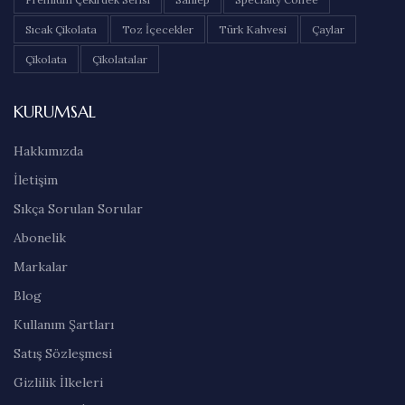
Sıcak Çikolata
Toz İçecekler
Türk Kahvesi
Çaylar
Çikolata
Çikolatalar
KURUMSAL
Hakkımızda
İletişim
Sıkça Sorulan Sorular
Abonelik
Markalar
Blog
Kullanım Şartları
Satış Sözleşmesi
Gizlilik İlkeleri