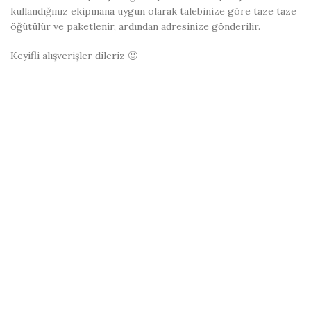
kullandığınız ekipmana uygun olarak talebinize göre taze taze
öğütülür ve paketlenir, ardından adresinize gönderilir.
Keyifli alışverişler dileriz 🙂