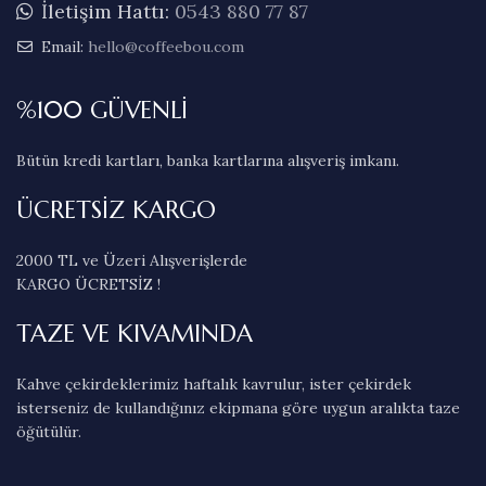
İletişim Hattı:
0543 880 77 87
Email:
hello@coffeebou.com
%100 GÜVENLİ
Bütün kredi kartları, banka kartlarına alışveriş imkanı.
ÜCRETSİZ KARGO
2000 TL ve Üzeri Alışverişlerde
KARGO ÜCRETSİZ !
TAZE VE KIVAMINDA
Kahve çekirdeklerimiz haftalık kavrulur, ister çekirdek
isterseniz de kullandığınız ekipmana göre uygun aralıkta taze
öğütülür.