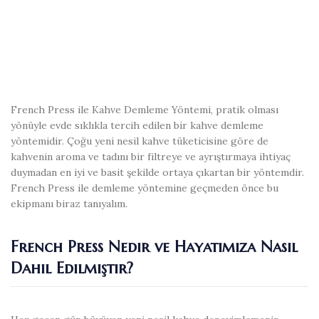
French Press ile Kahve Demleme Yöntemi, pratik olması
yönüyle evde sıklıkla tercih edilen bir kahve demleme
yöntemidir. Çoğu yeni nesil kahve tüketicisine göre de
kahvenin aroma ve tadını bir filtreye ve ayrıştırmaya ihtiyaç
duymadan en iyi ve basit şekilde ortaya çıkartan bir yöntemdir.
French Press ile demleme yöntemine geçmeden önce bu
ekipmanı biraz tanıyalım.
French Press Nedir ve Hayatımıza Nasıl
Dahil Edilmiştir?