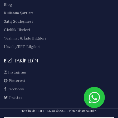
Blog
Kullanım Şartları
Satış Sözleşmesi
Gizlilik İlkeleri
Teslimat & İade Bilgileri
Havale/EFT Bilgileri
BIZI TAKIP EDIN
Instagram
Pinterest
Facebook
Twitter
Telif hakkı COFFEEBOU © 2025 . Tüm hakları saklıdır.