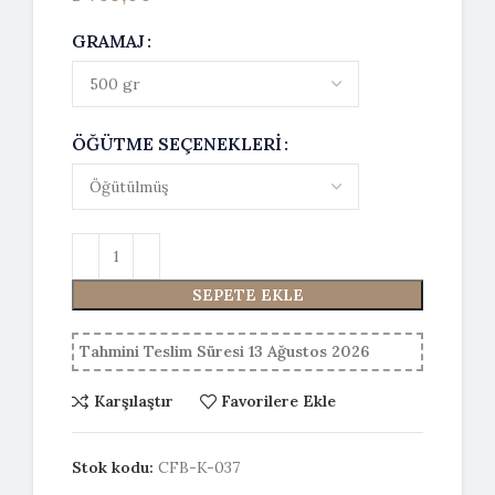
GRAMAJ
ÖĞÜTME SEÇENEKLERI
SEPETE EKLE
Tahmini Teslim Süresi 13 Ağustos 2026
Karşılaştır
Favorilere Ekle
Stok kodu:
CFB-K-037