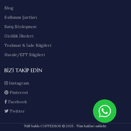
Blog
Kullanım Şartları
Satış Sözleşmesi
Gizlilik İlkeleri
Teslimat & İade Bilgileri
Havale/EFT Bilgileri
BIZI TAKIP EDIN
Instagram
Pinterest
Facebook
Twitter
Telif hakkı COFFEEBOU © 2025 . Tüm hakları saklıdır.