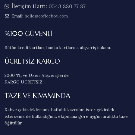
İletişim Hattı:
0543 880 77 87
Email:
hello@coffeebou.com
%100 GÜVENLİ
Bütün kredi kartları, banka kartlarına alışveriş imkanı.
ÜCRETSİZ KARGO
2000 TL ve Üzeri Alışverişlerde
KARGO ÜCRETSİZ !
TAZE VE KIVAMINDA
Kahve çekirdeklerimiz haftalık kavrulur, ister çekirdek
isterseniz de kullandığınız ekipmana göre uygun aralıkta taze
öğütülür.