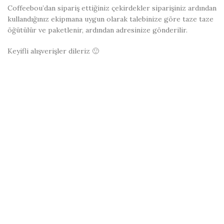
Coffeebou’dan sipariş ettiğiniz çekirdekler siparişiniz ardından
kullandığınız ekipmana uygun olarak talebinize göre taze taze
öğütülür ve paketlenir, ardından adresinize gönderilir.
Keyifli alışverişler dileriz 🙂