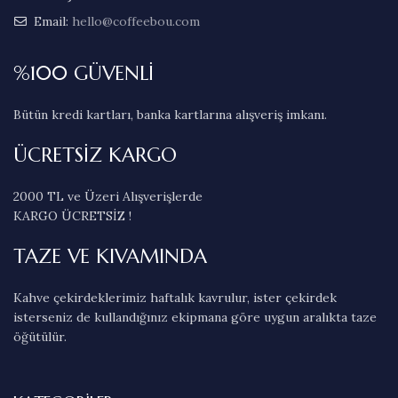
Email:
hello@coffeebou.com
%100 GÜVENLİ
Bütün kredi kartları, banka kartlarına alışveriş imkanı.
ÜCRETSİZ KARGO
2000 TL ve Üzeri Alışverişlerde
KARGO ÜCRETSİZ !
TAZE VE KIVAMINDA
Kahve çekirdeklerimiz haftalık kavrulur, ister çekirdek
isterseniz de kullandığınız ekipmana göre uygun aralıkta taze
öğütülür.