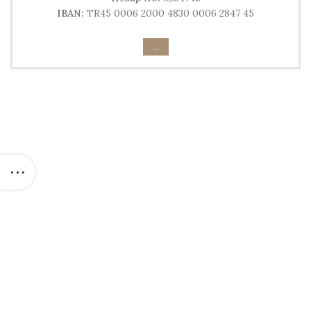
IBAN:
TR45 0006 2000 4830 0006 2847 45
...