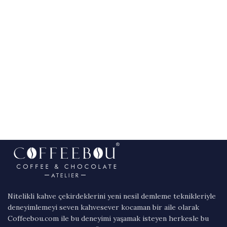
Nitelikli kahve çekirdeklerini yeni nesil demleme teknikleriyle
deneyimlemeyi seven kahvesever kocaman bir aile olarak
Coffeebou.com ile bu deneyimi yaşamak isteyen herkesle bu