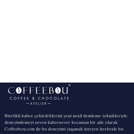
Nitelikli kahve çekirdeklerini yeni nesil demleme teknikleriyle
deneyimlemeyi seven kahvesever kocaman bir aile olarak
Coffeebou.com ile bu deneyimi yaşamak isteyen herkesle bu