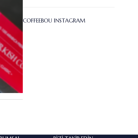
COFFEEBOU INSTAGRAM