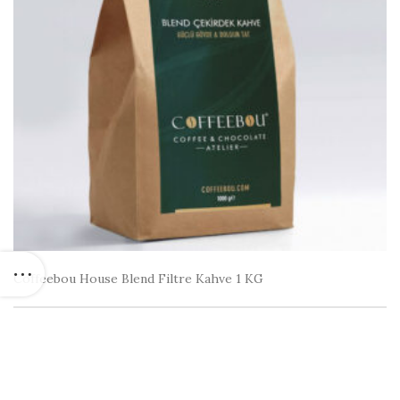
Coffeebou House Blend Filtre Kahve 1 KG