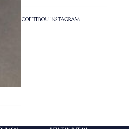
COFFEEBOU INSTAGRAM