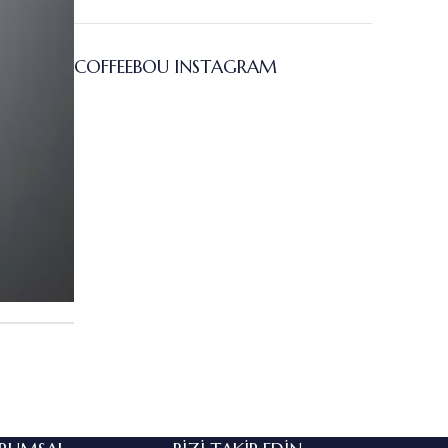
COFFEEBOU INSTAGRAM