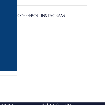
COFFEEBOU INSTAGRAM