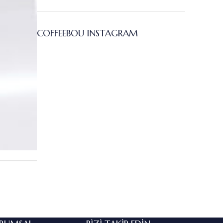
COFFEEBOU INSTAGRAM