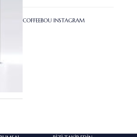
COFFEEBOU INSTAGRAM