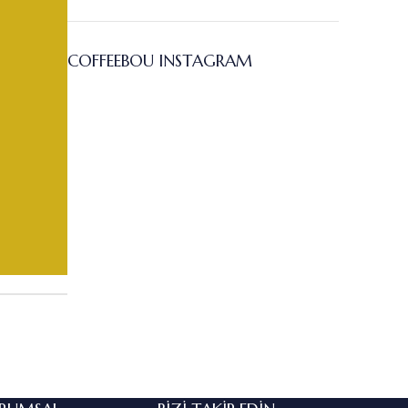
COFFEEBOU INSTAGRAM