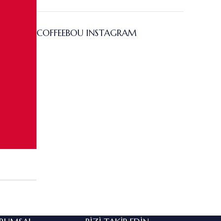
COFFEEBOU INSTAGRAM