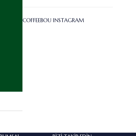
COFFEEBOU INSTAGRAM