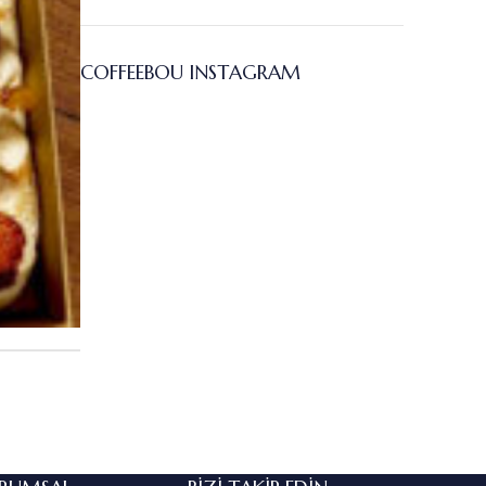
COFFEEBOU INSTAGRAM