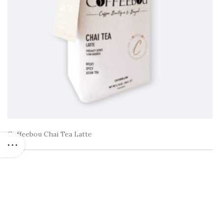
Coffeebou Chai Tea Latte