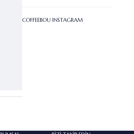
COFFEEBOU INSTAGRAM