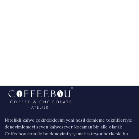
Nitelikli kahve çekirdeklerini yeni nesil demleme teknikleriyle
deneyimlemeyi seven kahvesever kocaman bir aile olarak
Coffeebou.com ile bu deneyimi yaşamak isteyen herkesle bu