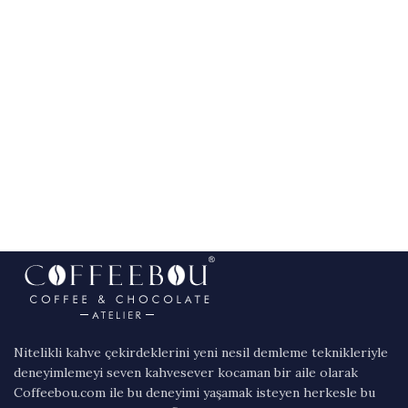
Nitelikli kahve çekirdeklerini yeni nesil demleme teknikleriyle
deneyimlemeyi seven kahvesever kocaman bir aile olarak
Coffeebou.com ile bu deneyimi yaşamak isteyen herkesle bu