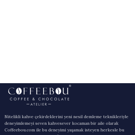
Nitelikli kahve çekirdeklerini yeni nesil demleme teknikleriyle
deneyimlemeyi seven kahvesever kocaman bir aile olarak
Coffeebou.com ile bu deneyimi yaşamak isteyen herkesle bu