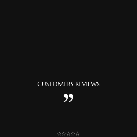
CUSTOMERS REVIEWS