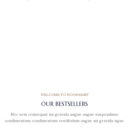
WELCOME TO WOODMART
OUR BESTSELLERS
Nec sem consequat mi gravida augue augue suspendisse
condimentum condimentum vestibulum augue mi gravida ugue.