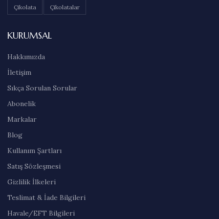
Çikolata
Çikolatalar
KURUMSAL
Hakkımızda
İletişim
Sıkça Sorulan Sorular
Abonelik
Markalar
Blog
Kullanım Şartları
Satış Sözleşmesi
Gizlilik İlkeleri
Teslimat & İade Bilgileri
Havale/EFT Bilgileri