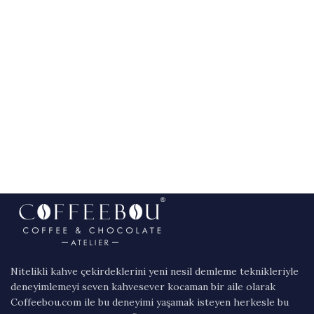
Nitelikli kahve çekirdeklerini yeni nesil demleme teknikleriyle
deneyimlemeyi seven kahvesever kocaman bir aile olarak
Coffeebou.com ile bu deneyimi yaşamak isteyen herkesle bu