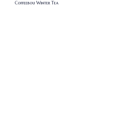
Coffeebou Winter Tea