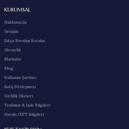
KURUMSAL
Hakkımızda
İletişim
Sıkça Sorulan Sorular
Abonelik
Markalar
Blog
Kullanım Şartları
Satış Sözleşmesi
Gizlilik İlkeleri
Teslimat & İade Bilgileri
Havale/EFT Bilgileri