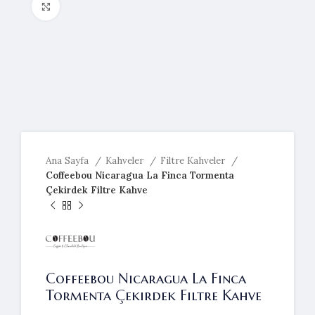
Resmi büyütmek için tıklayın
Ana Sayfa
Kahveler
Filtre Kahveler
Coffeebou Nicaragua La Finca Tormenta
Çekirdek Filtre Kahve
Coffeebou Nicaragua La Finca
Tormenta Çekirdek Filtre Kahve