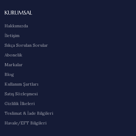
KURUMSAL
Hakkımızda
İletişim
Sıkça Sorulan Sorular
Abonelik
Markalar
Blog
Kullanım Şartları
Satış Sözleşmesi
Gizlilik İlkeleri
Teslimat & İade Bilgileri
Havale/EFT Bilgileri