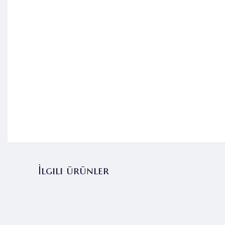
İlgili ürünler