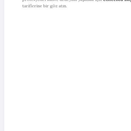
tariflerine bir göz atın.