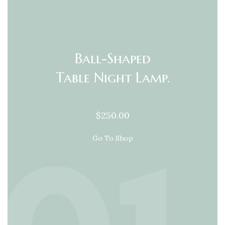
Ball-Shaped
Table Night Lamp.
$250.00
Go To Shop