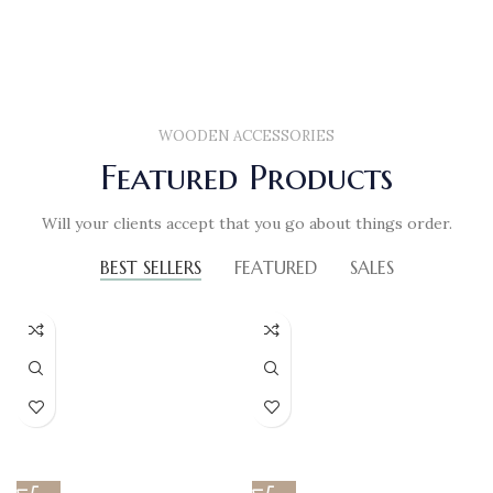
WOODEN ACCESSORIES
Featured Products
Will your clients accept that you go about things order.
BEST SELLERS
FEATURED
SALES