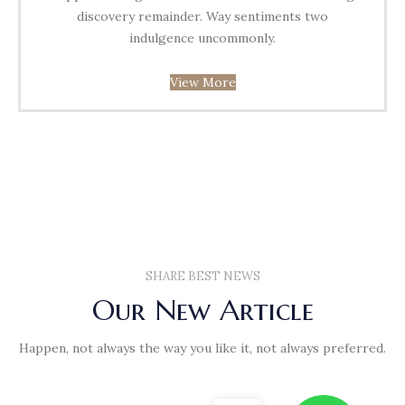
discovery remainder. Way sentiments two
indulgence uncommonly.
View More
SHARE BEST NEWS
Our New Article
Happen, not always the way you like it, not always preferred.