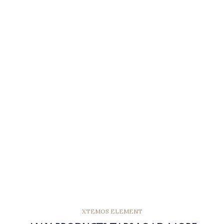
XTEMOS ELEMENT