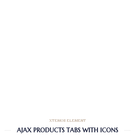
XTEMOS ELEMENT
AJAX PRODUCTS TABS WITH ICONS