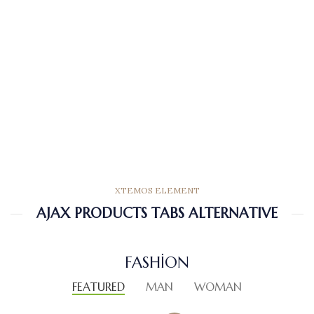
XTEMOS ELEMENT
AJAX PRODUCTS TABS ALTERNATIVE
FASHION
FEATURED
MAN
WOMAN