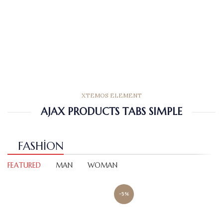
XTEMOS ELEMENT
AJAX PRODUCTS TABS SIMPLE
FASHION
FEATURED
MAN
WOMAN
-5%