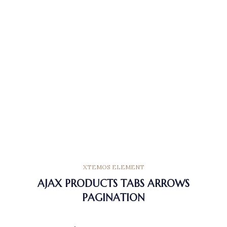
XTEMOS ELEMENT
AJAX PRODUCTS TABS ARROWS
PAGINATION