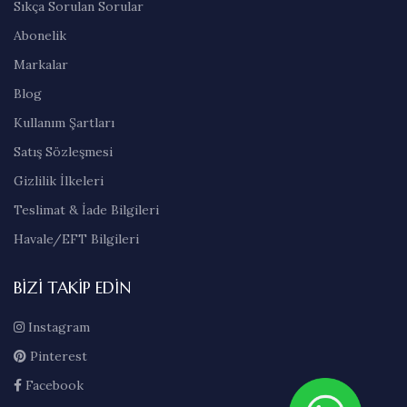
Sıkça Sorulan Sorular
Abonelik
Markalar
Blog
Kullanım Şartları
Satış Sözleşmesi
Gizlilik İlkeleri
Teslimat & İade Bilgileri
Havale/EFT Bilgileri
BIZI TAKIP EDIN
Instagram
Pinterest
Facebook