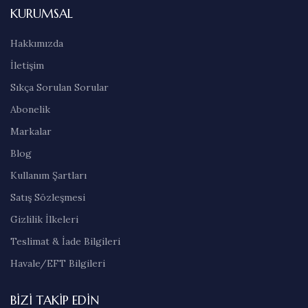
KURUMSAL
Hakkımızda
İletişim
Sıkça Sorulan Sorular
Abonelik
Markalar
Blog
Kullanım Şartları
Satış Sözleşmesi
Gizlilik İlkeleri
Teslimat & İade Bilgileri
Havale/EFT Bilgileri
BIZI TAKIP EDIN