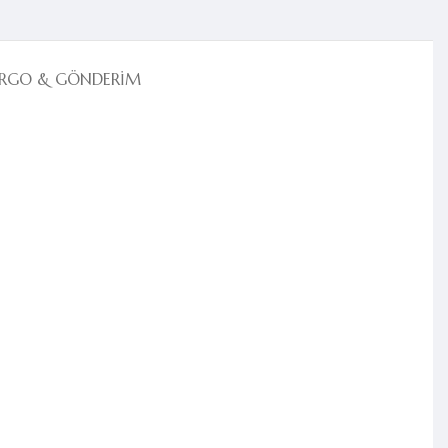
RGO & GÖNDERIM