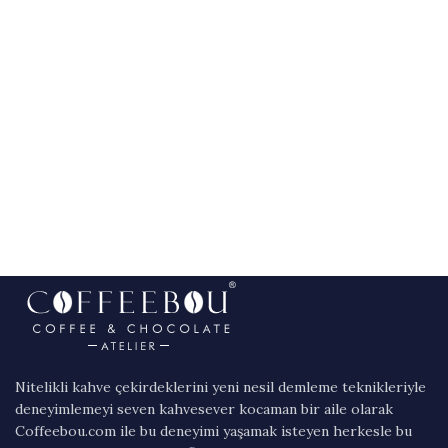
Nitelikli kahve çekirdeklerini yeni nesil demleme teknikleriyle
deneyimlemeyi seven kahvesever kocaman bir aile olarak
Coffeebou.com ile bu deneyimi yaşamak isteyen herkesle bu