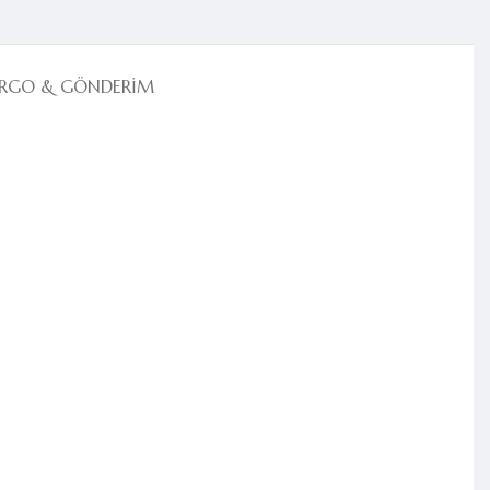
RGO & GÖNDERIM