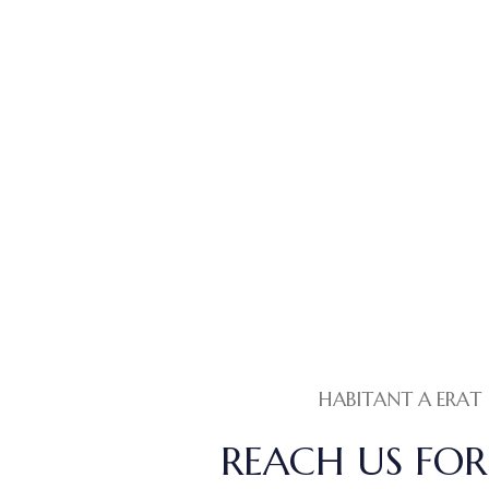
HABITANT A ERAT
REACH US FOR