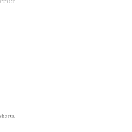
shorts.