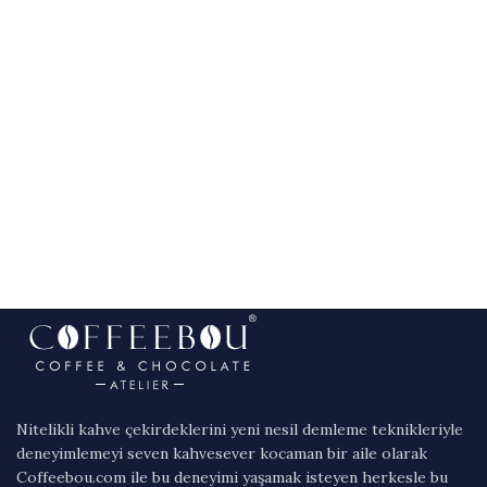
Nitelikli kahve çekirdeklerini yeni nesil demleme teknikleriyle
deneyimlemeyi seven kahvesever kocaman bir aile olarak
Coffeebou.com ile bu deneyimi yaşamak isteyen herkesle bu