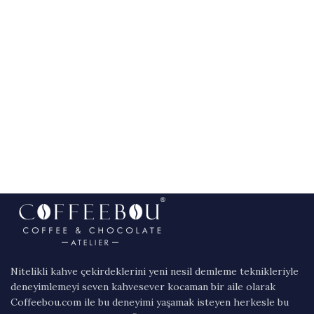
Nitelikli kahve çekirdeklerini yeni nesil demleme teknikleriyle
deneyimlemeyi seven kahvesever kocaman bir aile olarak
Coffeebou.com ile bu deneyimi yaşamak isteyen herkesle bu