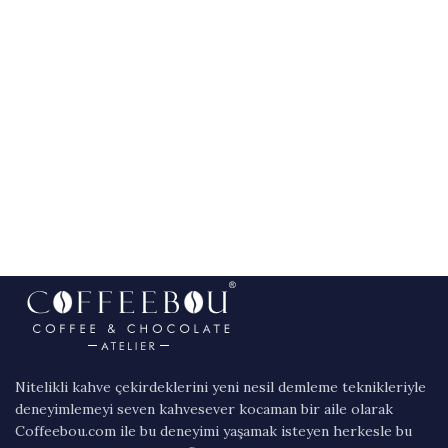
Nitelikli kahve çekirdeklerini yeni nesil demleme teknikleriyle
deneyimlemeyi seven kahvesever kocaman bir aile olarak
Coffeebou.com ile bu deneyimi yaşamak isteyen herkesle bu