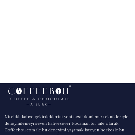
Nitelikli kahve çekirdeklerini yeni nesil demleme teknikleriyle
deneyimlemeyi seven kahvesever kocaman bir aile olarak
Coffeebou.com ile bu deneyimi yaşamak isteyen herkesle bu