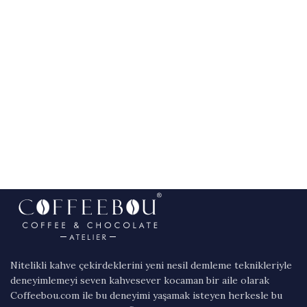
Nitelikli kahve çekirdeklerini yeni nesil demleme teknikleriyle
deneyimlemeyi seven kahvesever kocaman bir aile olarak
Coffeebou.com ile bu deneyimi yaşamak isteyen herkesle bu