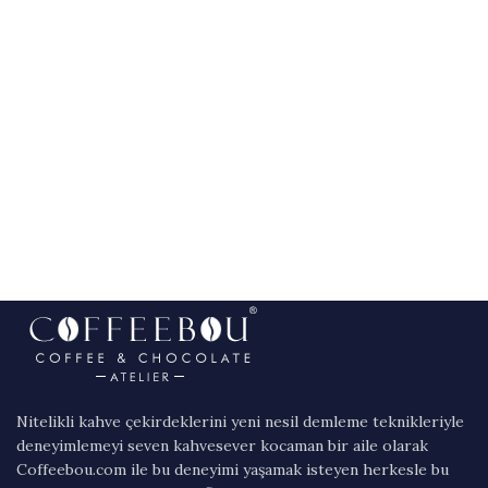
Nitelikli kahve çekirdeklerini yeni nesil demleme teknikleriyle
deneyimlemeyi seven kahvesever kocaman bir aile olarak
Coffeebou.com ile bu deneyimi yaşamak isteyen herkesle bu