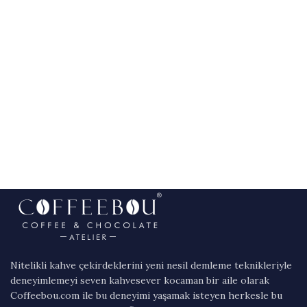
Nitelikli kahve çekirdeklerini yeni nesil demleme teknikleriyle
deneyimlemeyi seven kahvesever kocaman bir aile olarak
Coffeebou.com ile bu deneyimi yaşamak isteyen herkesle bu