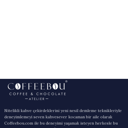
Nitelikli kahve çekirdeklerini yeni nesil demleme teknikleriyle
deneyimlemeyi seven kahvesever kocaman bir aile olarak
Coffeebou.com ile bu deneyimi yaşamak isteyen herkesle bu