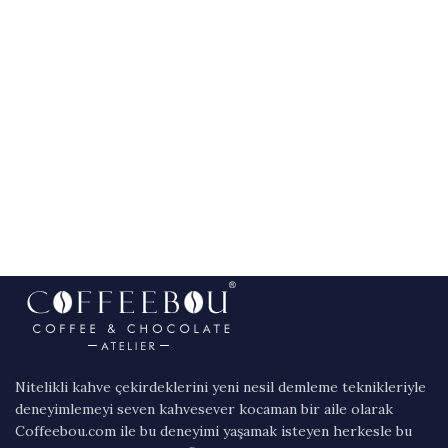
Nitelikli kahve çekirdeklerini yeni nesil demleme teknikleriyle
deneyimlemeyi seven kahvesever kocaman bir aile olarak
Coffeebou.com ile bu deneyimi yaşamak isteyen herkesle bu